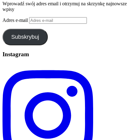
Wprowadź swój adres email i otrzymuj na skrzynkę najnowsze
wpisy
Adres e-mail
Subskrybuj
Instagram