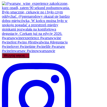
Wczytaj więcej...