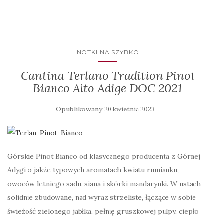
NOTKI NA SZYBKO
Cantina Terlano Tradition Pinot
Bianco Alto Adige DOC 2021
Opublikowany
20 kwietnia 2023
Górskie Pinot Bianco od klasycznego producenta z Górnej
Adygi o jakże typowych aromatach kwiatu rumianku,
owoców letniego sadu, siana i skórki mandarynki. W ustach
solidnie zbudowane, nad wyraz strzeliste, łączące w sobie
świeżość zielonego jabłka, pełnię gruszkowej pulpy, ciepło