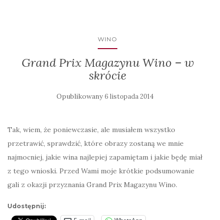
WINO
Grand Prix Magazynu Wino – w
skrócie
Opublikowany
6 listopada 2014
Tak, wiem, że poniewczasie, ale musiałem wszystko
przetrawić, sprawdzić, które obrazy zostaną we mnie
najmocniej, jakie wina najlepiej zapamiętam i jakie będę miał
z tego wnioski. Przed Wami moje krótkie podsumowanie
gali z okazji przyznania Grand Prix Magazynu Wino.
Udostępnij: