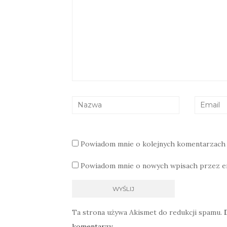
Powiadom mnie o kolejnych komentarzach 
Powiadom mnie o nowych wpisach przez em
Ta strona używa Akismet do redukcji spamu.
komentarzy.