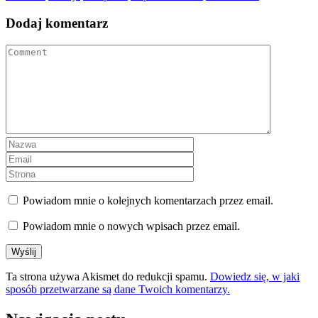
Dodaj komentarz
Powiadom mnie o kolejnych komentarzach przez email.
Powiadom mnie o nowych wpisach przez email.
Ta strona używa Akismet do redukcji spamu.
Dowiedz się, w jaki
sposób przetwarzane są dane Twoich komentarzy.