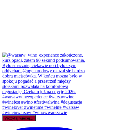
Wczytaj więcej...