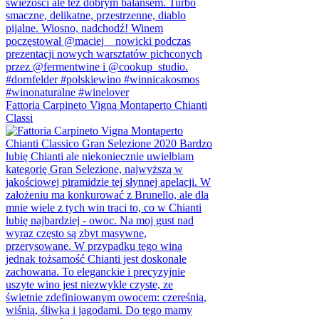
Fattoria Carpineto Vigna Montaperto Chianti
Classi