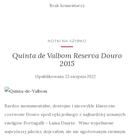
Brak komentarzy
NOTKI NA SZYBKO
Quinta de Valbom Reserva Douro
2015
Opublikowany
23 sierpnia 2022
Bardzo monumentalne, dostojne i niezwykle klasyczne
czerwone Douro spod ręki jednego z najbardziej uznanych
enolgów Portugalli – Luisa Duarte. Wino wypełnione
najwyższej jakości, dojrzałym, ale nie ugotowanym ciemnym