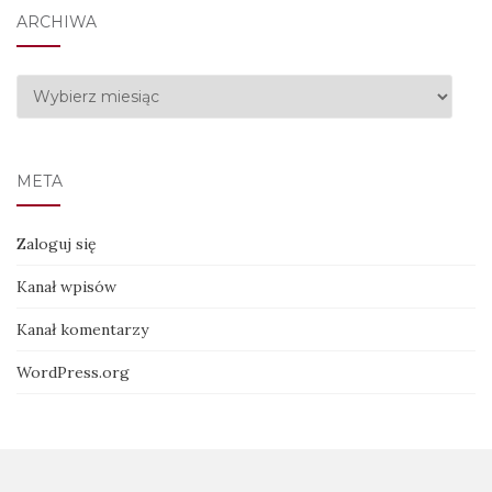
ARCHIWA
Archiwa
META
Zaloguj się
Kanał wpisów
Kanał komentarzy
WordPress.org