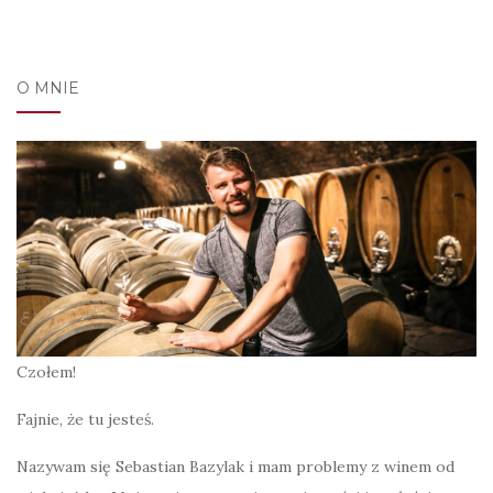
O MNIE
Czołem!
Fajnie, że tu jesteś.
Nazywam się Sebastian Bazylak i mam problemy z winem od