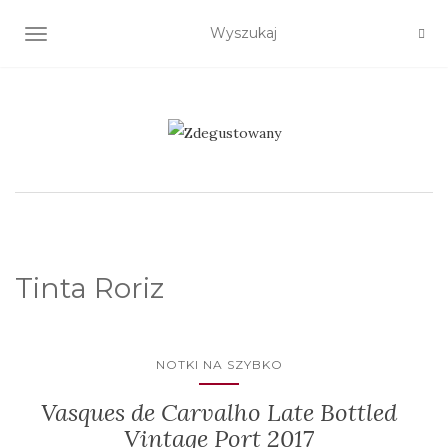
TOGGLE NAVIGATION
Tinta Roriz
NOTKI NA SZYBKO
Vasques de Carvalho Late Bottled
Vintage Port 2017