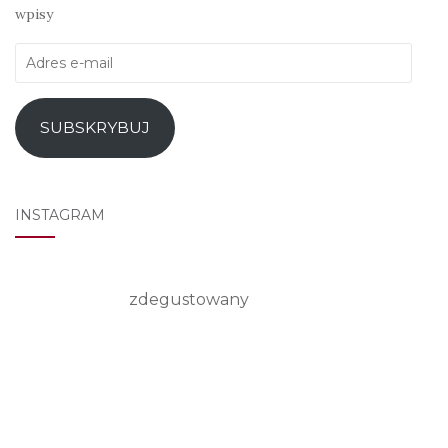
wpisy
Adres
e-
mail
SUBSKRYBUJ
INSTAGRAM
zdegustowany