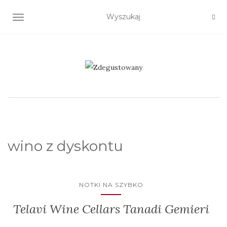
TOGGLE NAVIGATION
wino z dyskontu
NOTKI NA SZYBKO
Telavi Wine Cellars Tanadi Gemieri