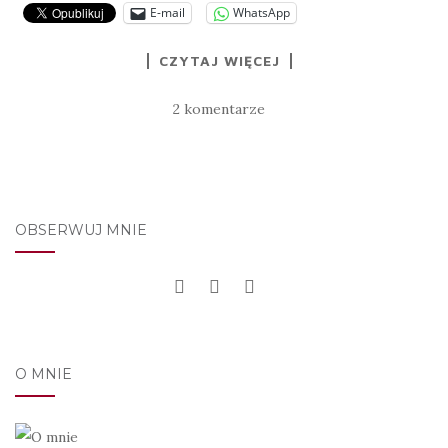
E-mail
WhatsApp
CZYTAJ WIĘCEJ
2 komentarze
OBSERWUJ MNIE
O MNIE