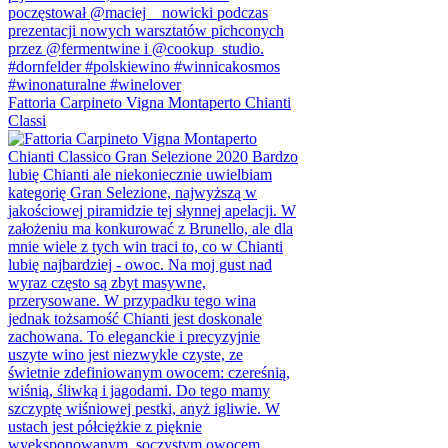
Fattoria Carpineto Vigna Montaperto Chianti
Classi