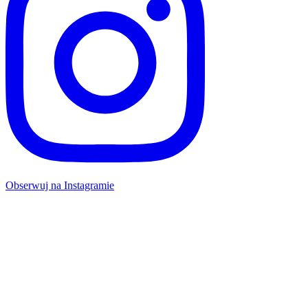
Obserwuj na Instagramie