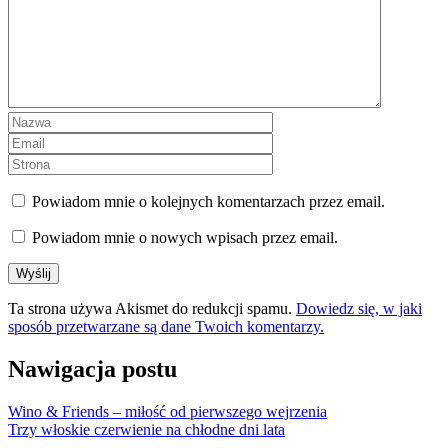
Powiadom mnie o kolejnych komentarzach przez email.
Powiadom mnie o nowych wpisach przez email.
Ta strona używa Akismet do redukcji spamu.
Dowiedz się, w jaki
sposób przetwarzane są dane Twoich komentarzy.
Nawigacja postu
Wino & Friends – miłość od pierwszego wejrzenia
Trzy włoskie czerwienie na chłodne dni lata