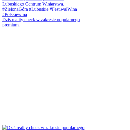
Dziś reality check w zakresie popularnego
premium.