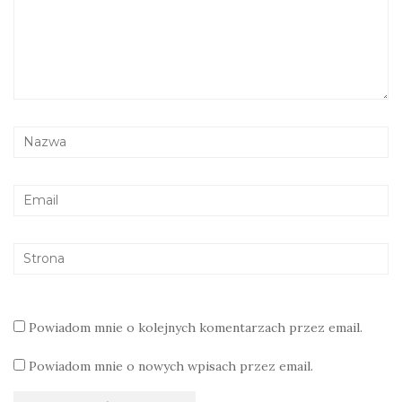
Powiadom mnie o kolejnych komentarzach przez email.
Powiadom mnie o nowych wpisach przez email.