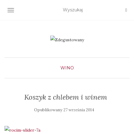
TOGGLE NAVIGATION
WINO
Koszyk z chlebem i winem
Opublikowany
27 września 2014