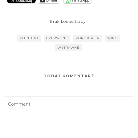
E-mail
WhatsApp
Brak komentarzy
ALENTEJO
CZERWONE
PORTUGALIA
WINO
WYTRAWNE
DODAJ KOMENTARZ