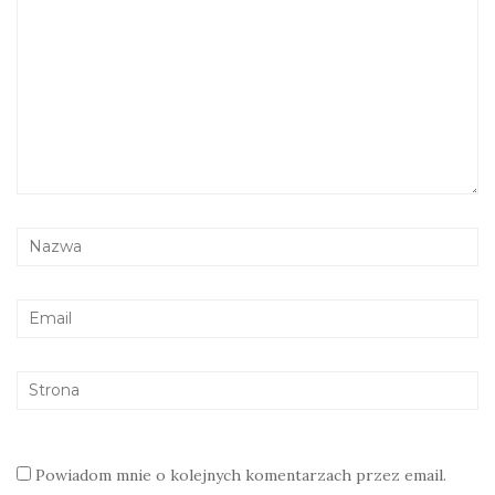
Powiadom mnie o kolejnych komentarzach przez email.