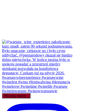
Wczytaj więcej...