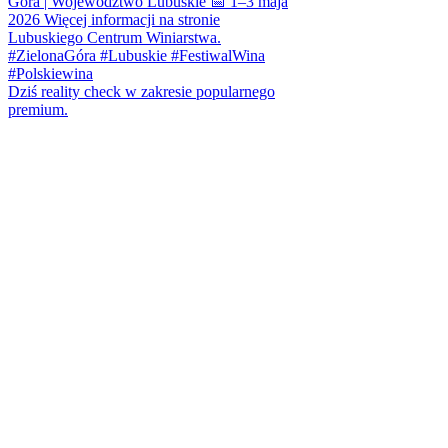
Dziś reality check w zakresie popularnego
premium.