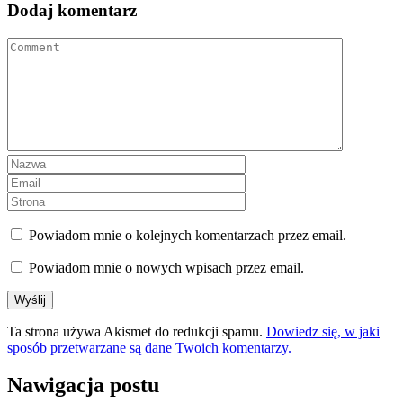
Dodaj komentarz
Powiadom mnie o kolejnych komentarzach przez email.
Powiadom mnie o nowych wpisach przez email.
Ta strona używa Akismet do redukcji spamu.
Dowiedz się, w jaki
sposób przetwarzane są dane Twoich komentarzy.
Nawigacja postu