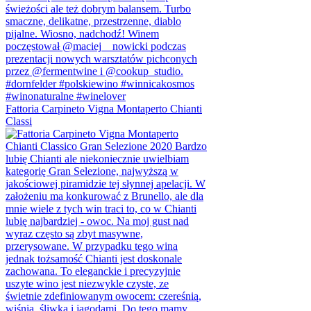
Fattoria Carpineto Vigna Montaperto Chianti
Classi