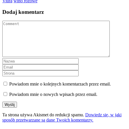
Viura
wino różowe
Dodaj komentarz
Powiadom mnie o kolejnych komentarzach przez email.
Powiadom mnie o nowych wpisach przez email.
Ta strona używa Akismet do redukcji spamu.
Dowiedz się, w jaki
sposób przetwarzane są dane Twoich komentarzy.