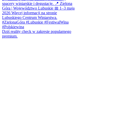
Dziś reality check w zakresie popularnego
premium.