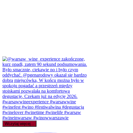
Wczytaj więcej...