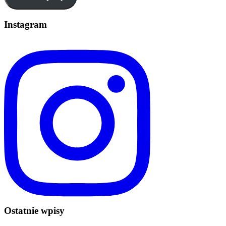
Instagram
Ostatnie wpisy