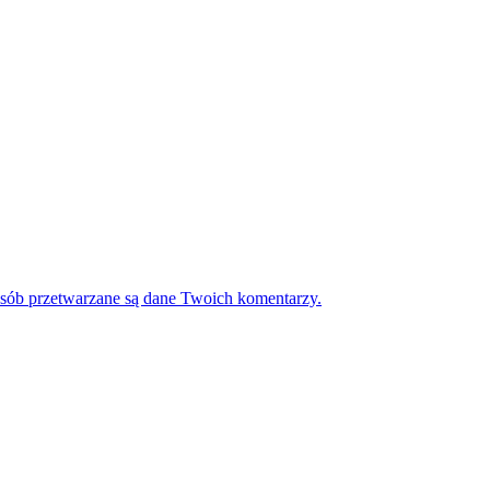
osób przetwarzane są dane Twoich komentarzy.