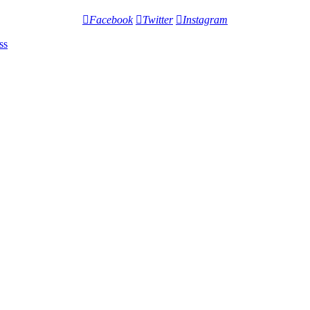
Facebook
Twitter
Instagram
ss