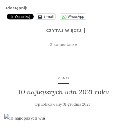
Udostępnij:
E-mail
WhatsApp
CZYTAJ WIĘCEJ
2 komentarze
WINO
10 najlepszych win 2021 roku
Opublikowany
31 grudnia 2021