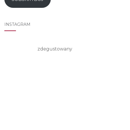
INSTAGRAM
zdegustowany