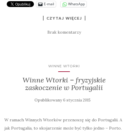
E-mail
WhatsApp
CZYTAJ WIĘCEJ
Brak komentarzy
WINNE WTORKI
Winne Wtorki – fryzyjskie
zaskoczenie w Portugalii
Opublikowany
6 stycznia 2015
W ramach Winnych Wtorków przenoszę się do Portugalii. A
jak Portugalia, to skojarzenie może być tylko jedno – Porto.