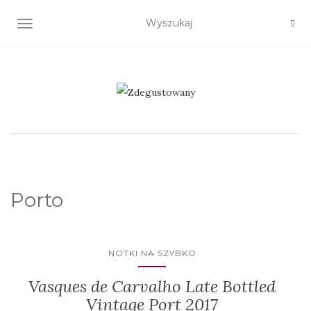
TOGGLE NAVIGATION
Porto
NOTKI NA SZYBKO
Vasques de Carvalho Late Bottled
Vintage Port 2017