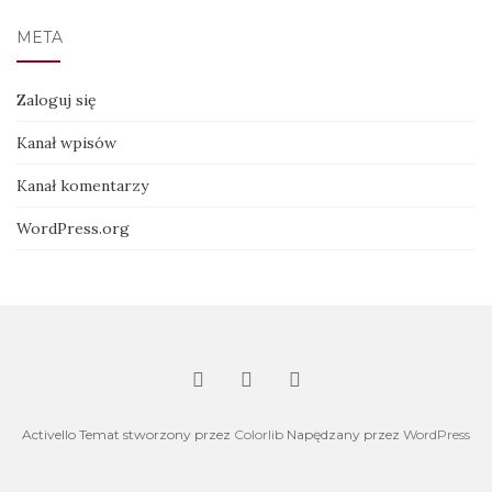
META
Zaloguj się
Kanał wpisów
Kanał komentarzy
WordPress.org
Activello Temat stworzony przez
Colorlib
Napędzany przez
WordPress