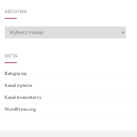
ARCHIWA
Archiwa
META
Zaloguj się
Kanał wpisów
Kanał komentarzy
WordPress.org