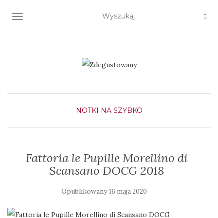
TOGGLE NAVIGATION
NOTKI NA SZYBKO
Fattoria le Pupille Morellino di
Scansano DOCG 2018
Opublikowany
16 maja 2020