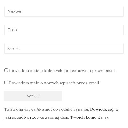
Powiadom mnie o kolejnych komentarzach przez email.
Powiadom mnie o nowych wpisach przez email.
Ta strona używa Akismet do redukcji spamu.
Dowiedz się, w
jaki sposób przetwarzane są dane Twoich komentarzy.