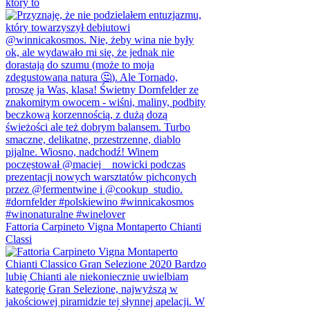
który to
Fattoria Carpineto Vigna Montaperto Chianti
Classi