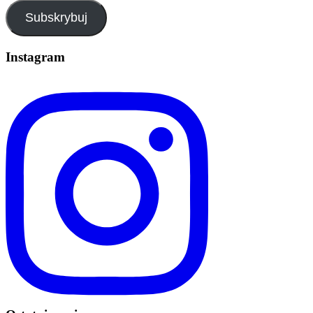
Subskrybuj
Instagram