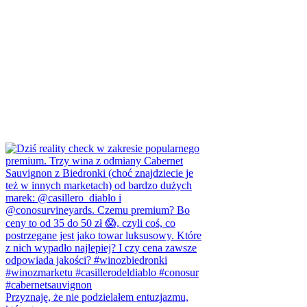
Przyznaję, że nie podzielałem entuzjazmu,