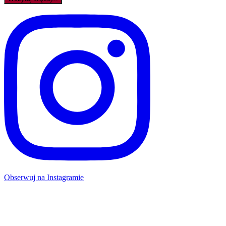
Obserwuj na Instagramie