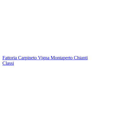
Fattoria Carpineto Vigna Montaperto Chianti
Classi