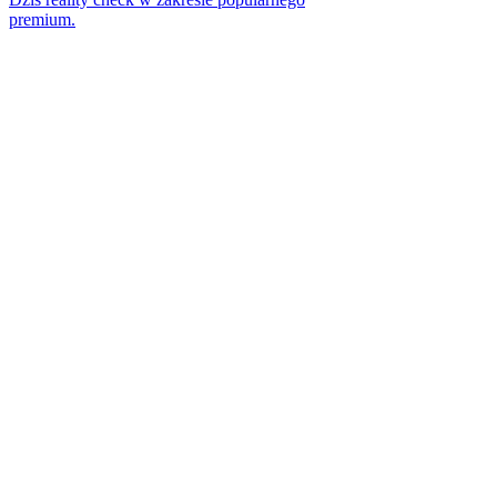
premium.