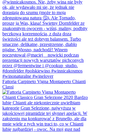
Fattoria Carpineto Vigna Montaperto Chianti
Classi